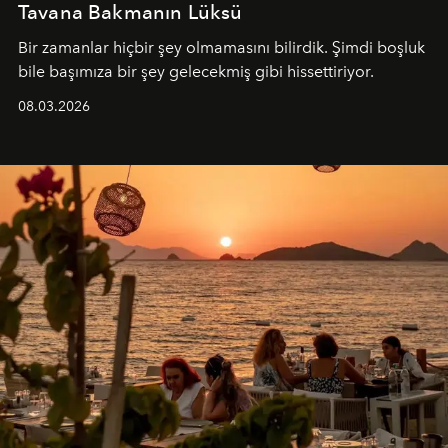
Tavana Bakmanın Lüksü
Bir zamanlar hiçbir şey olmamasını bilirdik. Şimdi boşluk
bile başımıza bir şey gelecekmiş gibi hissettiriyor.
08.03.2026