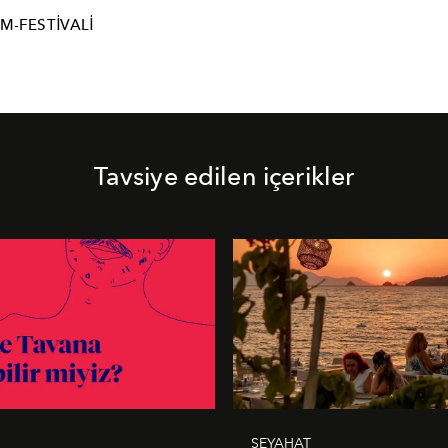
LM-FESTIVALI
Tavsiye edilen içerikler
SEYAHAT