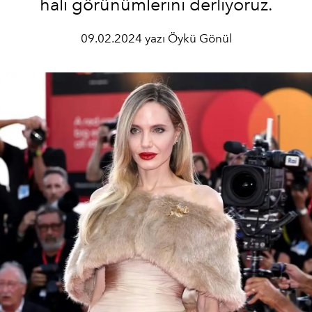
halı görünümlerini derliyoruz.
09.02.2024 yazı Öykü Gönül