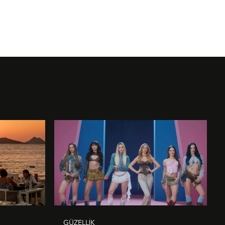
GÜZELLİK