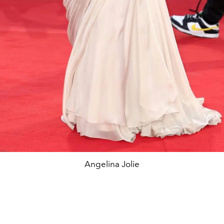
Angelina Jolie