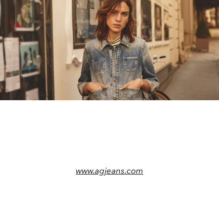
www.agjeans.com