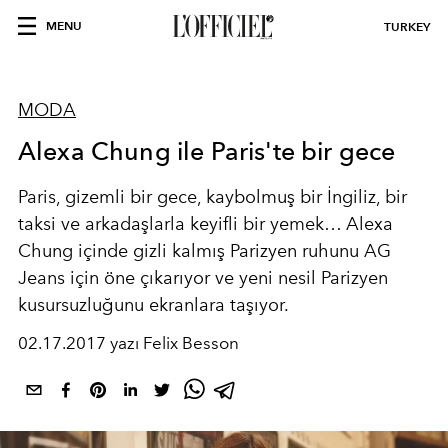
MENU
TURKEY
MODA
Alexa Chung ile Paris'te bir gece
Paris, gizemli bir gece, kaybolmuş bir İngiliz, bir
taksi ve arkadaşlarla keyifli bir yemek… Alexa
Chung içinde gizli kalmış Parizyen ruhunu AG
Jeans için öne çıkarıyor ve yeni nesil Parizyen
kusursuzluğunu ekranlara taşıyor.
02.17.2017 yazı Felix Besson