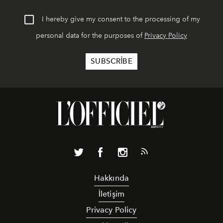
I hereby give my consent to the processing of my
personal data for the purposes of
Privacy Policy
Hakkında
İletişim
Privacy Policy