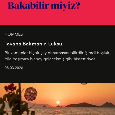
HOMMES
Tavana Bakmanın Lüksü
Bir zamanlar hiçbir şey olmamasını bilirdik. Şimdi boşluk
bile başımıza bir şey gelecekmiş gibi hissettiriyor.
08.03.2026