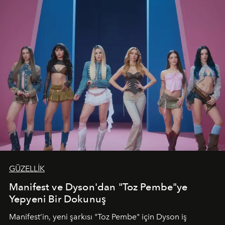
GÜZELLİK
Manifest ve Dyson'dan "Toz Pembe"ye
Yepyeni Bir Dokunuş
Manifest’in, yeni şarkısı "Toz Pembe" için Dyson iş