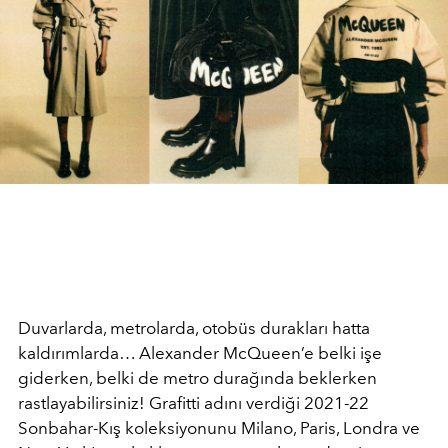
Duvarlarda, metrolarda, otobüs durakları hatta
kaldırımlarda… Alexander McQueen’e belki işe
giderken, belki de metro durağında beklerken
rastlayabilirsiniz! Grafitti adını verdiği 2021-22
Sonbahar-Kış koleksiyonunu Milano, Paris, Londra ve