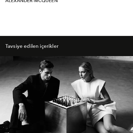
ALEXANDER-MCQUEEN
Tavsiye edilen içerikler