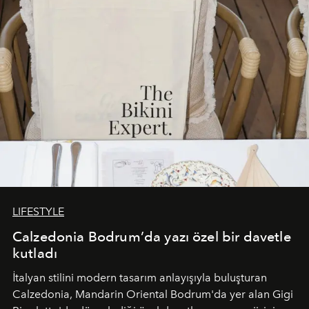
LIFESTYLE
Calzedonia Bodrum’da yazı özel bir davetle
kutladı
İtalyan stilini modern tasarım anlayışıyla buluşturan
Calzedonia, Mandarin Oriental Bodrum'da yer alan Gigi