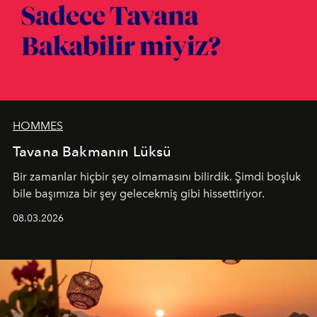
HOMMES
Tavana Bakmanın Lüksü
Bir zamanlar hiçbir şey olmamasını bilirdik. Şimdi boşluk
bile başımıza bir şey gelecekmiş gibi hissettiriyor.
08.03.2026