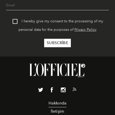
I hereby give my consent to the processing of my
personal data for the purposes of
Privacy Policy
Hakkında
İletişim