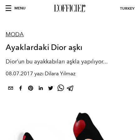
MENU
TURKEY
MODA
Ayaklardaki Dior aşkı
Dior’un bu ayakkabıları aşkla yapılıyor...
08.07.2017 yazı Dilara Yılmaz