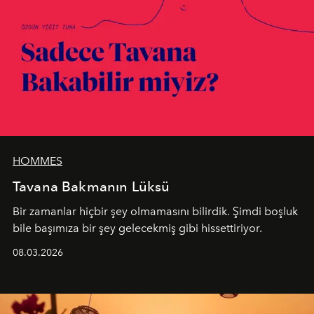
HOMMES
Tavana Bakmanın Lüksü
Bir zamanlar hiçbir şey olmamasını bilirdik. Şimdi boşluk
bile başımıza bir şey gelecekmiş gibi hissettiriyor.
08.03.2026