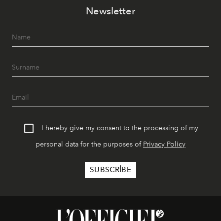
Newsletter
I hereby give my consent to the processing of my
personal data for the purposes of
Privacy Policy