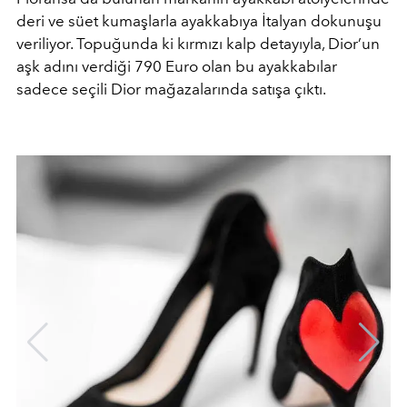
deri ve süet kumaşlarla ayakkabıya İtalyan dokunuşu
veriliyor. Topuğunda ki kırmızı kalp detayıyla, Dior’un
aşk adını verdiği 790 Euro olan bu ayakkabılar
sadece seçili Dior mağazalarında satışa çıktı.