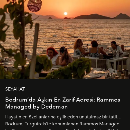
SEYAHAT
Bodrum’da Aşkın En Zarif Adresi: Rammos
Managed by Dedeman
Hayatın en özel anlarına eşlik eden unutulmaz bir tatil…
Bodrum, Turgutreis’te konumlanan Rammos Managed