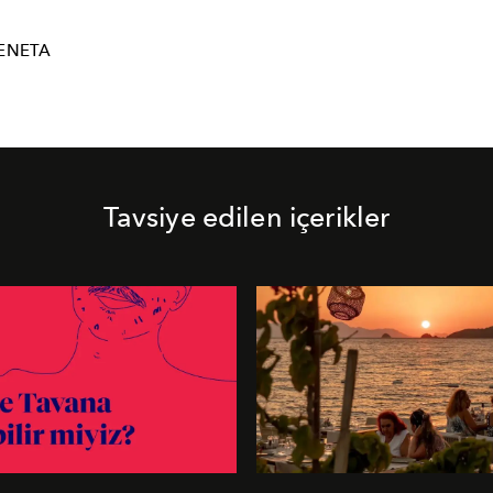
ENETA
Tavsiye edilen içerikler