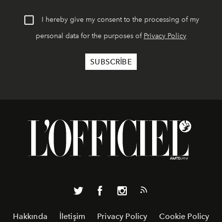
I hereby give my consent to the processing of my
personal data for the purposes of
Privacy Policy
Hakkında
İletişim
Privacy Policy
Cookie Policy