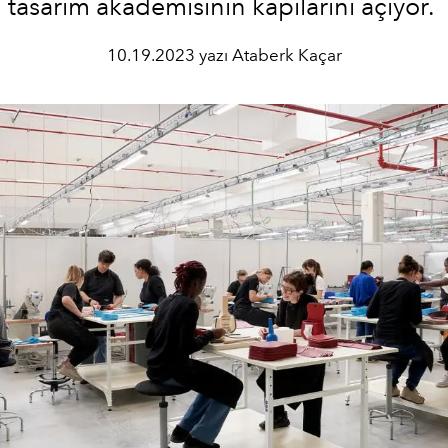
tasarım akademisinin kapılarını açıyor.
10.19.2023 yazı Ataberk Kaçar