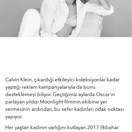
Calvin Klein, çıkardığı etkileyici koleksiyonlar kadar
yaptığı reklam kampanyalarıyla da bunu
desteklemeyi biliyor. Geçtiğimiz aylarda Oscar'ın
parlayan yıldızı Moonlight filminin ekibine yer
vermesinin ardından, bu sefer kadınları odak noktası
yapıyor.
Her yaştan kadının varlığını kutlayan 2017 İlkbahar