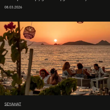
08.03.2026
SEYAHAT