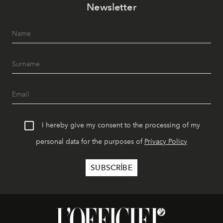
Newsletter
geceye taşıyarak her hafta farklı bir deneyim sunuyor.
I hereby give my consent to the processing of my
personal data for the purposes of
Privacy Policy