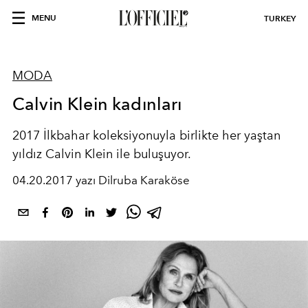
MENU
TURKEY
MODA
Calvin Klein kadınları
2017 İlkbahar koleksiyonuyla birlikte her yaştan
yıldız Calvin Klein ile buluşuyor.
04.20.2017 yazı Dilruba Karaköse