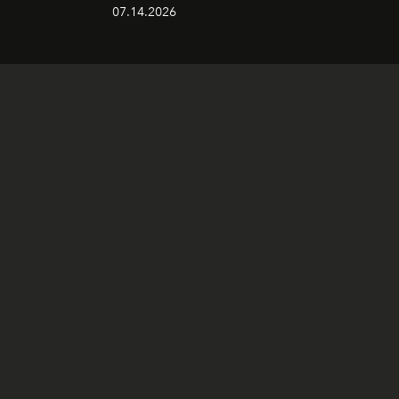
07.14.2026