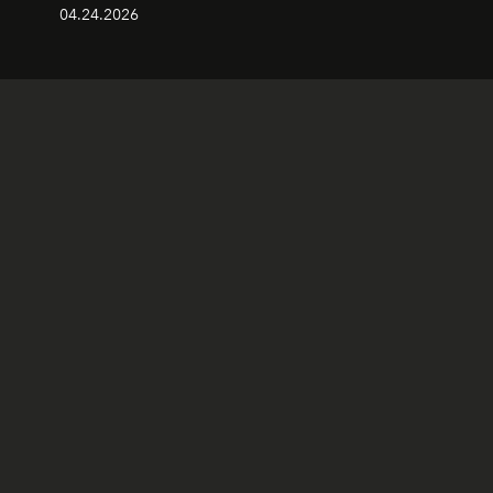
04.24.2026