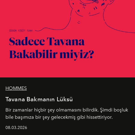
HOMMES
Tavana Bakmanın Lüksü
Bir zamanlar hiçbir şey olmamasını bilirdik. Şimdi boşluk
bile başımıza bir şey gelecekmiş gibi hissettiriyor.
08.03.2026