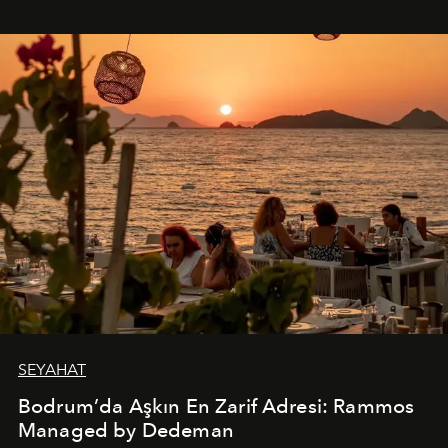
SEYAHAT
Bodrum’da Aşkın En Zarif Adresi: Rammos
Managed by Dedeman