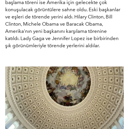
başlama töreni ise Amerika için gelecekte çok
konuşulacak görüntülere sahne oldu. Eski başkanlar
ve eşleri de törende yerini aldı. Hilary Clinton, Bill
Clinton, Michele Obama ve Baracak Obama,
Amerika’nın yeni başkanını karşılama törenine
katıldı. Lady Gaga ve Jennifer Lopez ise birbirinden
şık görünümleriyle törende yerlerini aldılar.