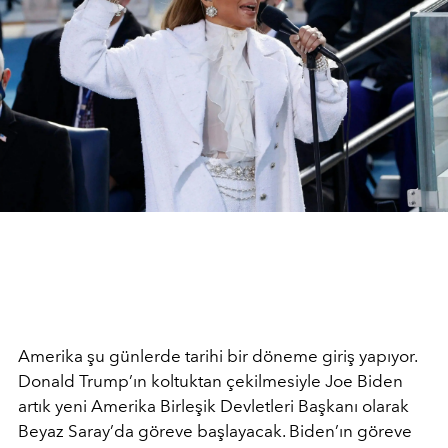
Amerika şu günlerde tarihi bir döneme giriş yapıyor.
Donald Trump’ın koltuktan çekilmesiyle Joe Biden
artık yeni Amerika Birleşik Devletleri Başkanı olarak
Beyaz Saray’da göreve başlayacak. Biden’ın göreve