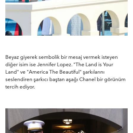
Beyaz giyerek sembolik bir mesaj vermek isteyen
diğer isim ise Jennifer Lopez. "The Land is Your
Land" ve "America The Beautiful" şarkılarını
seslendiren şarkıcı baştan aşağı Chanel bir görünüm
tercih ediyor.