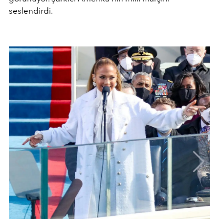
seslendirdi.