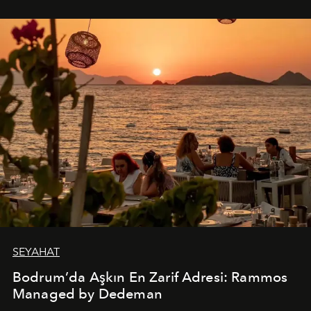
SEYAHAT
Bodrum’da Aşkın En Zarif Adresi: Rammos
Managed by Dedeman