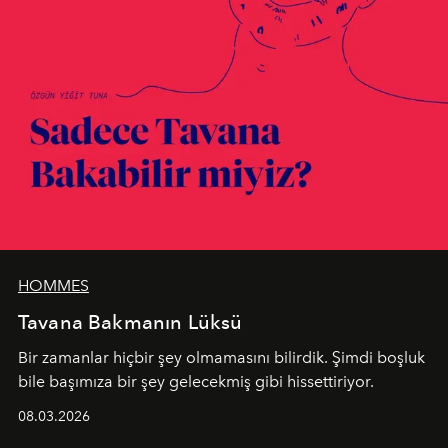
HOMMES
Tavana Bakmanın Lüksü
Bir zamanlar hiçbir şey olmamasını bilirdik. Şimdi boşluk
bile başımıza bir şey gelecekmiş gibi hissettiriyor.
08.03.2026