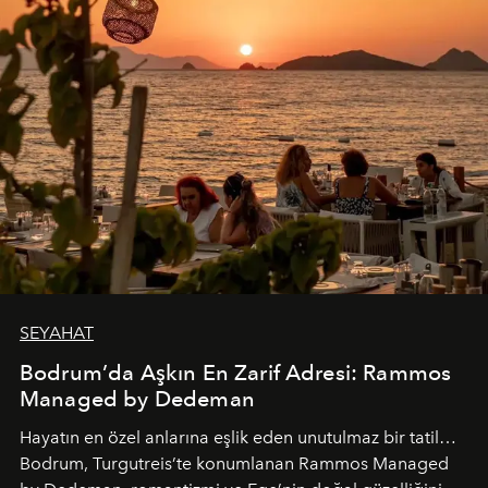
SEYAHAT
Bodrum’da Aşkın En Zarif Adresi: Rammos
Managed by Dedeman
Hayatın en özel anlarına eşlik eden unutulmaz bir tatil…
Bodrum, Turgutreis’te konumlanan Rammos Managed