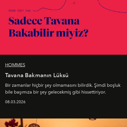
HOMMES
Tavana Bakmanın Lüksü
Bir zamanlar hiçbir şey olmamasını bilirdik. Şimdi boşluk
bile başımıza bir şey gelecekmiş gibi hissettiriyor.
08.03.2026