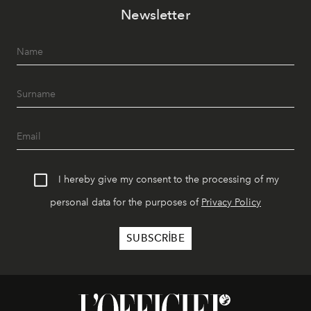
Newsletter
I hereby give my consent to the processing of my
personal data for the purposes of
Privacy Policy