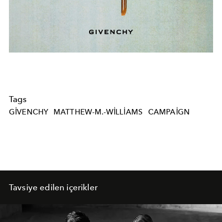
Tags
GIVENCHY
MATTHEW-M.-WILLIAMS
CAMPAIGN
Tavsiye edilen içerikler