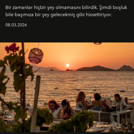
Bir zamanlar hiçbir şey olmamasını bilirdik. Şimdi boşluk
bile başımıza bir şey gelecekmiş gibi hissettiriyor.
08.03.2026