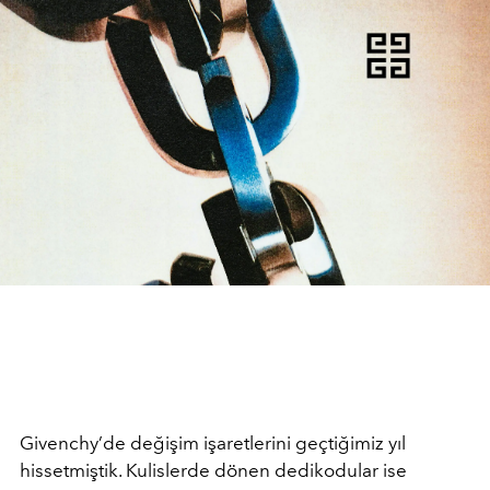
Givenchy’de değişim işaretlerini geçtiğimiz yıl
hissetmiştik. Kulislerde dönen dedikodular ise