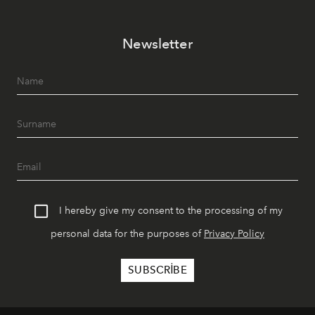
altında sunuyor.
Newsletter
I hereby give my consent to the processing of my
personal data for the purposes of
Privacy Policy