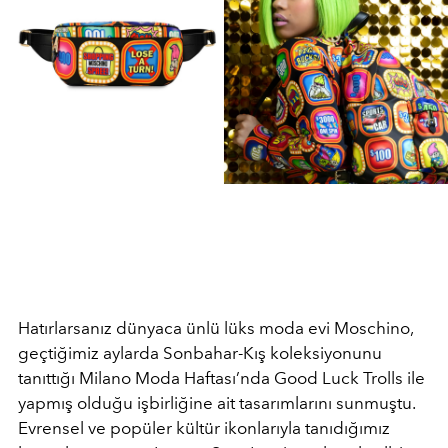
Hatırlarsanız dünyaca ünlü lüks moda evi Moschino,
geçtiğimiz aylarda Sonbahar-Kış koleksiyonunu
tanıttığı Milano Moda Haftası’nda Good Luck Trolls ile
yapmış olduğu işbirliğine ait tasarımlarını sunmuştu.
Evrensel ve popüler kültür ikonlarıyla tanıdığımız