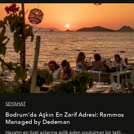
SEYAHAT
Bodrum’da Aşkın En Zarif Adresi: Rammos
Managed by Dedeman
Hayatın en özel anlarına eşlik eden unutulmaz bir tatil…