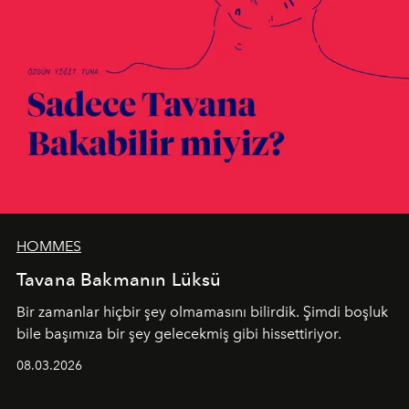
HOMMES
Tavana Bakmanın Lüksü
Bir zamanlar hiçbir şey olmamasını bilirdik. Şimdi boşluk
bile başımıza bir şey gelecekmiş gibi hissettiriyor.
08.03.2026