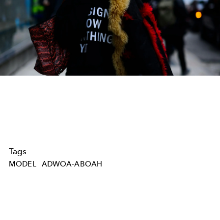
Tags
MODEL
ADWOA-ABOAH