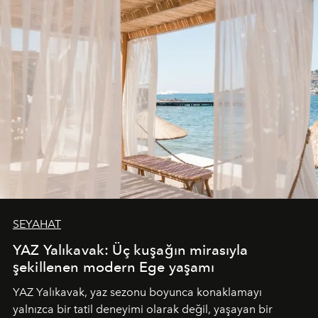
SEYAHAT
YAZ Yalıkavak: Üç kuşağın mirasıyla
şekillenen modern Ege yaşamı
YAZ Yalıkavak, yaz sezonu boyunca konaklamayı
yalnızca bir tatil deneyimi olarak değil, yaşayan bir