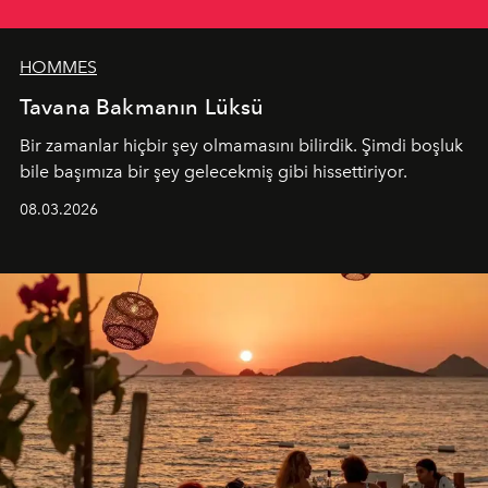
HOMMES
Tavana Bakmanın Lüksü
Bir zamanlar hiçbir şey olmamasını bilirdik. Şimdi boşluk
bile başımıza bir şey gelecekmiş gibi hissettiriyor.
08.03.2026