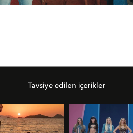
Tavsiye edilen içerikler