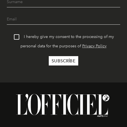
I hereby give my consent to the processing of my
personal data for the purposes of
Privacy Policy