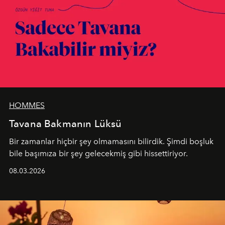
HOMMES
Tavana Bakmanın Lüksü
Bir zamanlar hiçbir şey olmamasını bilirdik. Şimdi boşluk
bile başımıza bir şey gelecekmiş gibi hissettiriyor.
08.03.2026