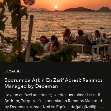
SEYAHAT
Bodrum’da Aşkın En Zarif Adresi: Rammos
Managed by Dedeman
Hayatın en özel anlarına eşlik eden unutulmaz bir tatil…
Bodrum, Turgutreis’te konumlanan Rammos Managed
by Dedeman, romantizmi ve Ege’nin doğal güzelliğini