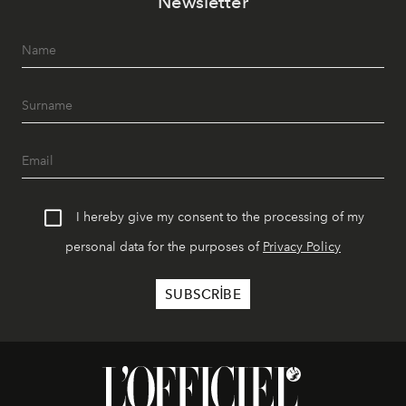
Newsletter
I hereby give my consent to the processing of my
personal data for the purposes of
Privacy Policy