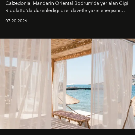
Calzedonia, Mandarin Oriental Bodrum'da yer alan Gigi
Rigolatto'da düzenlediği özel davetle yazın enerjisini
paylaştı.
07.20.2026