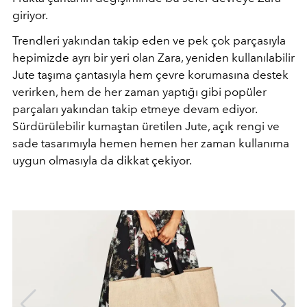
giriyor.
Trendleri yakından takip eden ve pek çok parçasıyla
hepimizde ayrı bir yeri olan Zara, yeniden kullanılabilir
Jute taşıma çantasıyla hem çevre korumasına destek
verirken, hem de her zaman yaptığı gibi popüler
parçaları yakından takip etmeye devam ediyor.
Sürdürülebilir kumaştan üretilen Jute, açık rengi ve
sade tasarımıyla hemen hemen her zaman kullanıma
uygun olmasıyla da dikkat çekiyor.