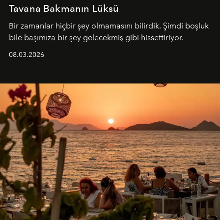
Tavana Bakmanın Lüksü
Bir zamanlar hiçbir şey olmamasını bilirdik. Şimdi boşluk
bile başımıza bir şey gelecekmiş gibi hissettiriyor.
08.03.2026