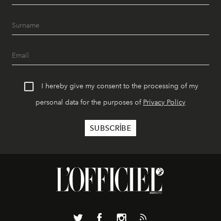
I hereby give my consent to the processing of my
personal data for the purposes of
Privacy Policy