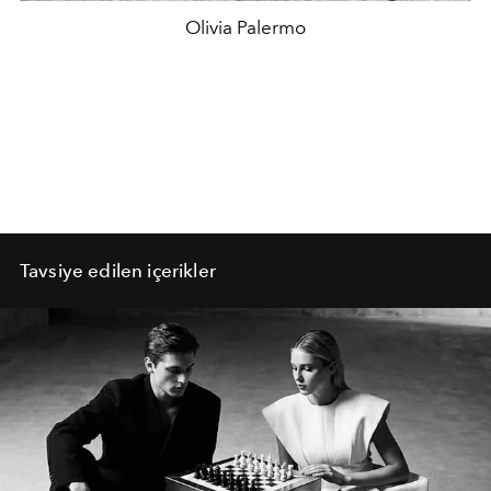
Olivia Palermo
Tavsiye edilen içerikler