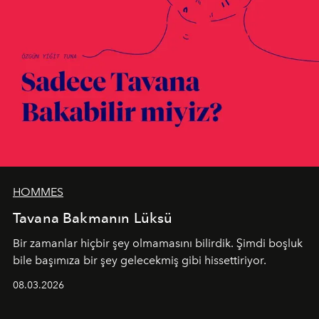
HOMMES
Tavana Bakmanın Lüksü
Bir zamanlar hiçbir şey olmamasını bilirdik. Şimdi boşluk
bile başımıza bir şey gelecekmiş gibi hissettiriyor.
08.03.2026