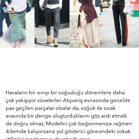
Havaların bir ısınıp bir soğuduğu dönemlere daha
çok yakışıyor süveterler. Alışveriş esnasında genelde
pas geçilen parçalar olsalar da, soğuk ile sıcak
arasında bir denge oluşturduklarını göz ardı etmek
de doğru olmaz. Modelini çok beğenmenize rağmen
ikilemde kalıyorsanız yol gösterici görevindeki sokak