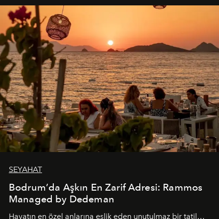
SEYAHAT
Bodrum’da Aşkın En Zarif Adresi: Rammos
Managed by Dedeman
Hayatın en özel anlarına eşlik eden unutulmaz bir tatil…