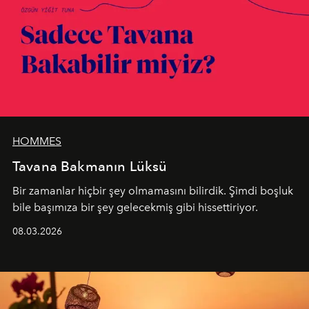
HOMMES
Tavana Bakmanın Lüksü
Bir zamanlar hiçbir şey olmamasını bilirdik. Şimdi boşluk
bile başımıza bir şey gelecekmiş gibi hissettiriyor.
08.03.2026