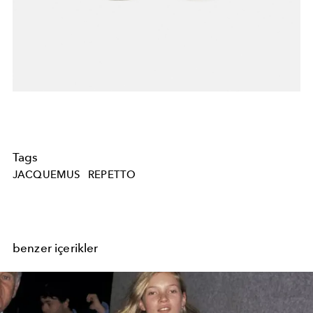
Tags
JACQUEMUS
REPETTO
benzer içerikler