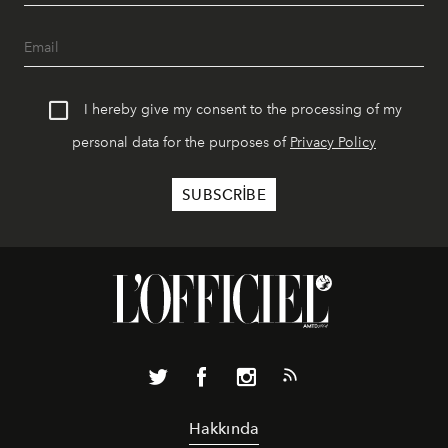
I hereby give my consent to the processing of my
personal data for the purposes of
Privacy Policy
Hakkında