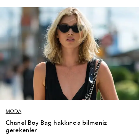
MODA
Chanel Boy Bag hakkında bilmeniz
gerekenler