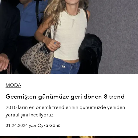
MODA
Geçmişten günümüze geri dönen 8 trend
2010’ların en önemli trendlerinin günümüzde yeniden
yaratılışını inceliyoruz.
01.24.2024 yazı Öykü Gönül