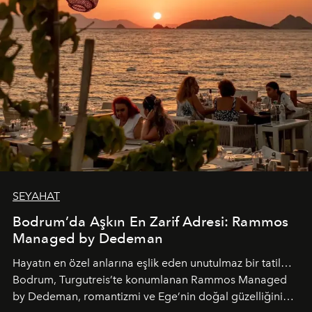
SEYAHAT
Bodrum’da Aşkın En Zarif Adresi: Rammos
Managed by Dedeman
Hayatın en özel anlarına eşlik eden unutulmaz bir tatil…
Bodrum, Turgutreis’te konumlanan Rammos Managed
by Dedeman, romantizmi ve Ege’nin doğal güzelliğini