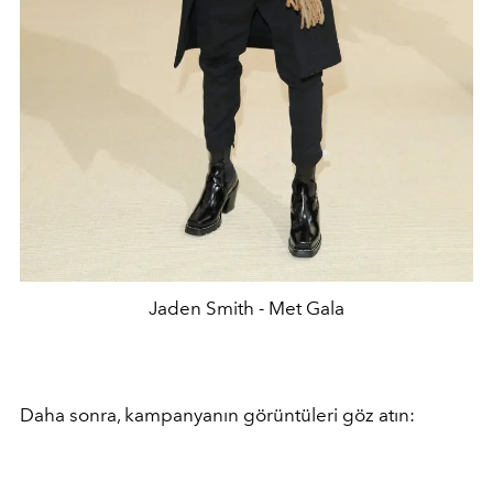
Jaden Smith - Met Gala
Daha sonra, kampanyanın görüntüleri göz atın: