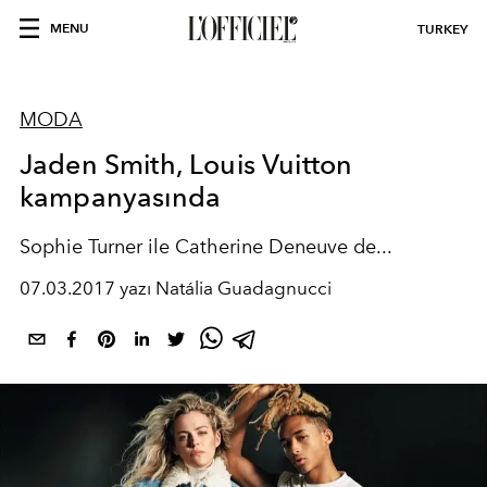
MENU
TURKEY
MODA
Jaden Smith, Louis Vuitton
kampanyasında
Sophie Turner ile Catherine Deneuve de...
07.03.2017 yazı Natália Guadagnucci