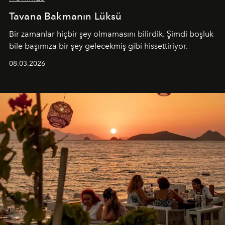
Tavana Bakmanın Lüksü
Bir zamanlar hiçbir şey olmamasını bilirdik. Şimdi boşluk
bile başımıza bir şey gelecekmiş gibi hissettiriyor.
08.03.2026