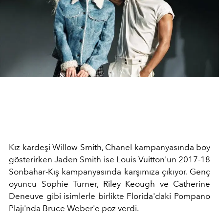
Kız kardeşi Willow Smith, Chanel kampanyasında boy
gösterirken Jaden Smith ise Louis Vuitton'un 2017-18
Sonbahar-Kış kampanyasında karşımıza çıkıyor. Genç
oyuncu Sophie Turner, Riley Keough ve Catherine
Deneuve gibi isimlerle birlikte Florida'daki Pompano
Plajı'nda Bruce Weber'e poz verdi.