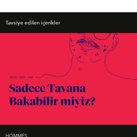
Tavsiye edilen içerikler
HOMMES