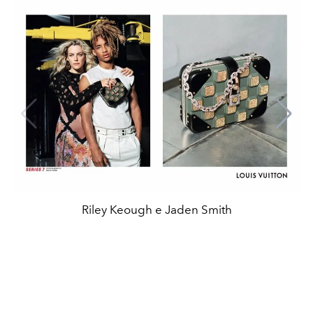
Riley Keough e Jaden Smith