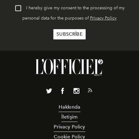
I hereby give my consent to the processing of my
personal data for the purposes of
Privacy Policy
Hakkında
İletişim
Privacy Policy
Cookie Policy