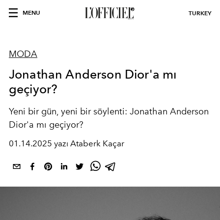
MENU
TURKEY
MODA
Jonathan Anderson Dior'a mı
geçiyor?
Yeni bir gün, yeni bir söylenti: Jonathan Anderson
Dior'a mı geçiyor?
01.14.2025 yazı Ataberk Kaçar