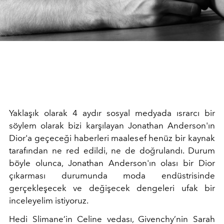
Yaklaşık olarak 4 aydır sosyal medyada ısrarcı bir
söylem olarak bizi karşılayan Jonathan Anderson'ın
Dior'a geçeceği haberleri maalesef henüz bir kaynak
tarafından ne red edildi, ne de doğrulandı. Durum
böyle olunca, Jonathan Anderson'ın olası bir Dior
çıkarması durumunda moda endüstrisinde
gerçekleşecek ve değişecek dengeleri ufak bir
inceleyelim istiyoruz.
Hedi Slimane’in Celine vedası, Givenchy’nin Sarah