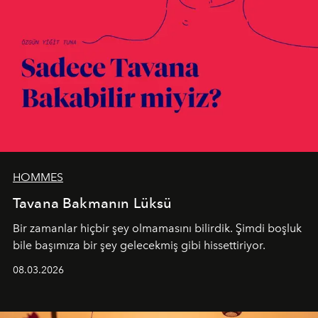
HOMMES
Tavana Bakmanın Lüksü
Bir zamanlar hiçbir şey olmamasını bilirdik. Şimdi boşluk
bile başımıza bir şey gelecekmiş gibi hissettiriyor.
08.03.2026