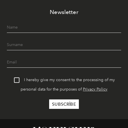
Newsletter
I hereby give my consent to the processing of my
personal data for the purposes of
Privacy Policy