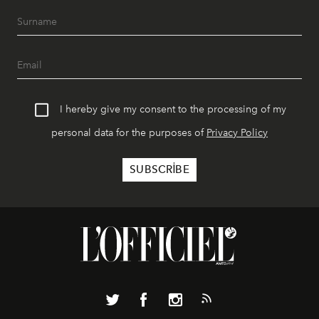
I hereby give my consent to the processing of my
personal data for the purposes of
Privacy Policy