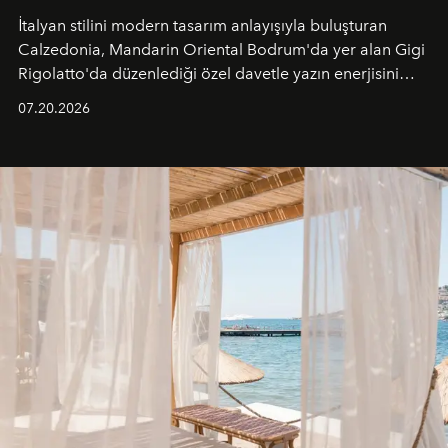
İtalyan stilini modern tasarım anlayışıyla buluşturan
Calzedonia, Mandarin Oriental Bodrum'da yer alan Gigi
Rigolatto'da düzenlediği özel davetle yazın enerjisini
paylaştı.
07.20.2026