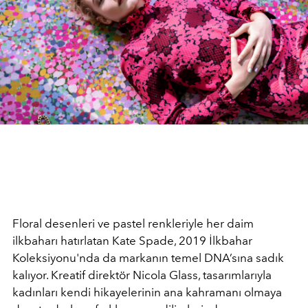
Floral desenleri ve pastel renkleriyle her daim
ilkbaharı hatırlatan Kate Spade, 2019 İlkbahar
Koleksiyonu'nda da markanın temel DNA’sına sadık
kalıyor. Kreatif direktör Nicola Glass, tasarımlarıyla
kadınları kendi hikayelerinin ana kahramanı olmaya