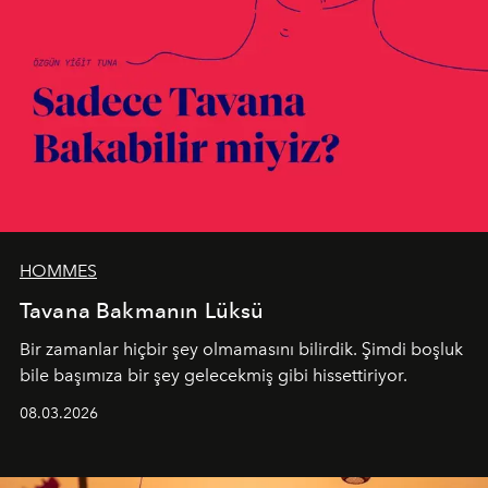
HOMMES
Tavana Bakmanın Lüksü
Bir zamanlar hiçbir şey olmamasını bilirdik. Şimdi boşluk
bile başımıza bir şey gelecekmiş gibi hissettiriyor.
08.03.2026