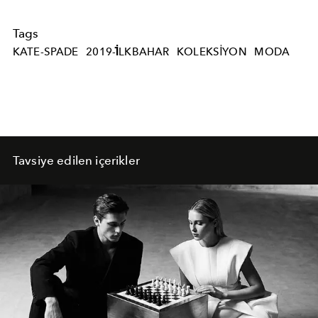
Tags
KATE-SPADE
2019-İLKBAHAR
KOLEKSIYON
MODA
Tavsiye edilen içerikler