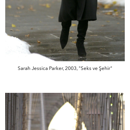
Sarah Jessica Parker, 2003, "Seks ve Şehir"