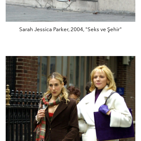
Sarah Jessica Parker, 2004, "Seks ve Şehir"