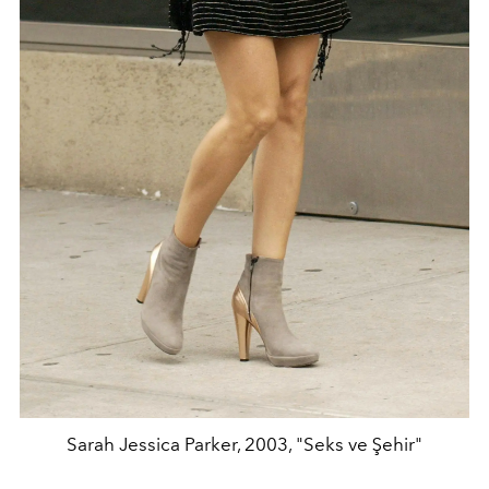
Sarah Jessica Parker, 2003, "Seks ve Şehir"