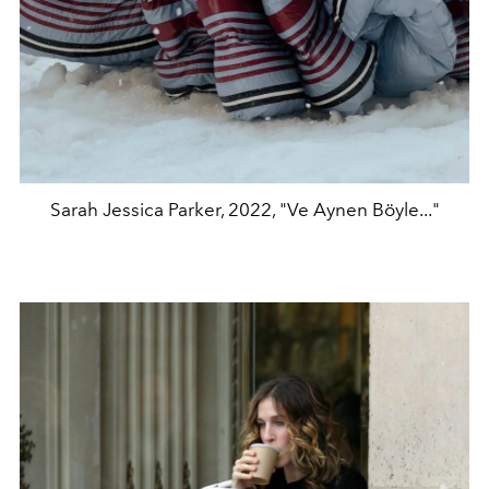
Sarah Jessica Parker, 2022, "Ve Aynen Böyle..."