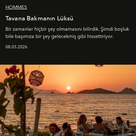
HOMMES
Tavana Bakmanın Lüksü
Bir zamanlar hiçbir şey olmamasını bilirdik. Şimdi boşluk
bile başımıza bir şey gelecekmiş gibi hissettiriyor.
08.03.2026