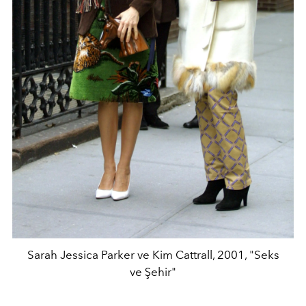
Sarah Jessica Parker ve Kim Cattrall, 2001, "Seks
ve Şehir"