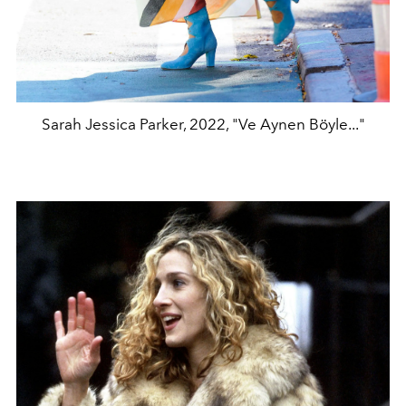
Sarah Jessica Parker, 2022, "Ve Aynen Böyle..."