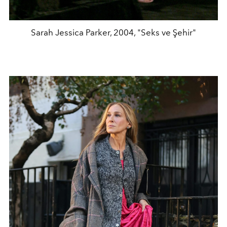
Sarah Jessica Parker, 2004, "Seks ve Şehir"