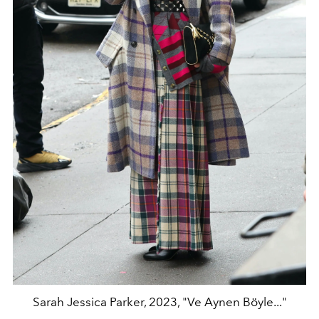
Sarah Jessica Parker, 2023, "Ve Aynen Böyle..."