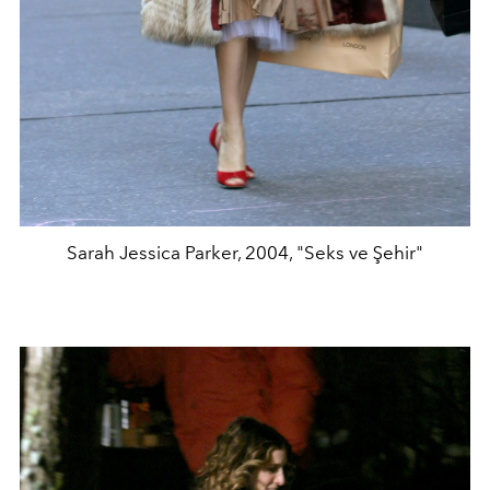
Sarah Jessica Parker, 2004, "Seks ve Şehir"