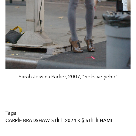
Sarah Jessica Parker, 2007, "Seks ve Şehir"
Tags
CARRIE BRADSHAW STILI
2024 KIŞ STIL ILHAMI