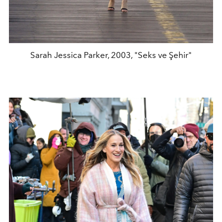
Sarah Jessica Parker, 2003, "Seks ve Şehir"