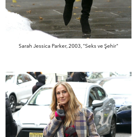
Sarah Jessica Parker, 2003, "Seks ve Şehir"