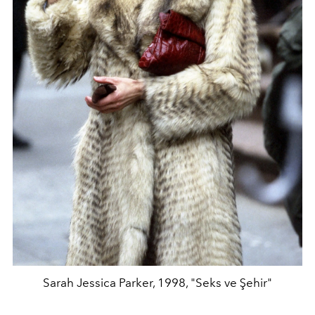
Sarah Jessica Parker, 1998, "Seks ve Şehir"