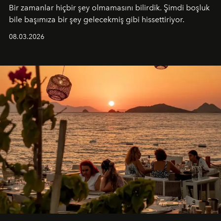
Bir zamanlar hiçbir şey olmamasını bilirdik. Şimdi boşluk
bile başımıza bir şey gelecekmiş gibi hissettiriyor.
08.03.2026