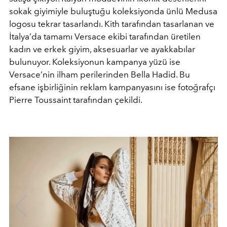
sokak giyimiyle buluştuğu koleksiyonda ünlü Medusa
logosu tekrar tasarlandı. Kith tarafından tasarlanan ve
İtalya’da tamamı Versace ekibi tarafından üretilen
kadın ve erkek giyim, aksesuarlar ve ayakkabılar
bulunuyor. Koleksiyonun kampanya yüzü ise
Versace’nin ilham perilerinden Bella Hadid. Bu
efsane işbirliğinin reklam kampanyasını ise fotoğrafçı
Pierre Toussaint tarafından çekildi.