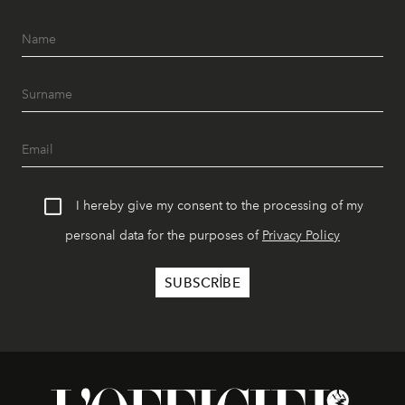
I hereby give my consent to the processing of my
personal data for the purposes of
Privacy Policy