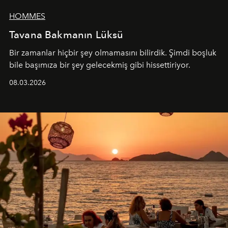
HOMMES
Tavana Bakmanın Lüksü
Bir zamanlar hiçbir şey olmamasını bilirdik. Şimdi boşluk
bile başımıza bir şey gelecekmiş gibi hissettiriyor.
08.03.2026