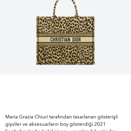
Maria Grazia Chiuri tarafından tasarlanan gösterişli
giysiler ve aksesuarların boy gösterdiği 2021