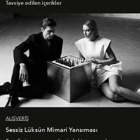
Tavsiye edilen içerikler
ALIŞVERİŞ
Sessiz Lüksün Mimari Yansıması