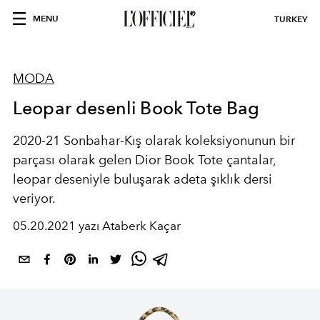
MENU
TURKEY
MODA
Leopar desenli Book Tote Bag
2020-21 Sonbahar-Kış olarak koleksiyonunun bir
parçası olarak gelen Dior Book Tote çantalar,
leopar deseniyle buluşarak adeta şıklık dersi
veriyor.
05.20.2021 yazı Ataberk Kaçar