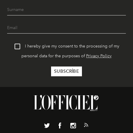
I hereby give my consent to the processing of my
personal data for the purposes of
Privacy Policy