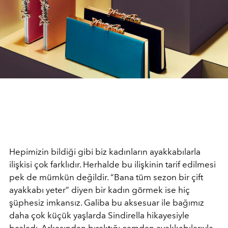
Hepimizin bildiği gibi biz kadınların ayakkabılarla
ilişkisi çok farklıdır. Herhalde bu ilişkinin tarif edilmesi
pek de mümkün değildir. “Bana tüm sezon bir çift
ayakkabı yeter” diyen bir kadın görmek ise hiç
şüphesiz imkansız. Galiba bu aksesuar ile bağımız
daha çok küçük yaşlarda Sindirella hikayesiyle