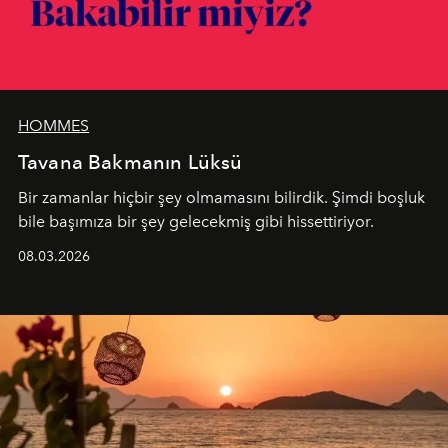
HOMMES
Tavana Bakmanın Lüksü
Bir zamanlar hiçbir şey olmamasını bilirdik. Şimdi boşluk
bile başımıza bir şey gelecekmiş gibi hissettiriyor.
08.03.2026