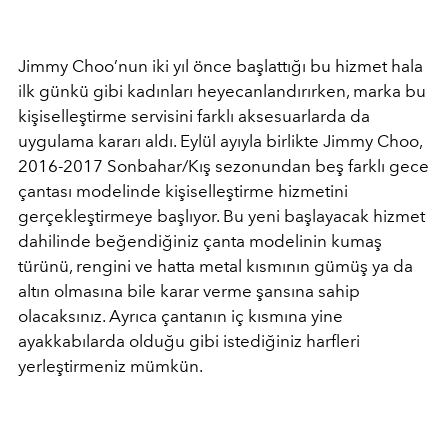
Jimmy Choo’nun iki yıl önce başlattığı bu hizmet hala
ilk günkü gibi kadınları heyecanlandırırken, marka bu
kişiselleştirme servisini farklı aksesuarlarda da
uygulama kararı aldı. Eylül ayıyla birlikte Jimmy Choo,
2016-2017 Sonbahar/Kış sezonundan beş farklı gece
çantası modelinde kişiselleştirme hizmetini
gerçekleştirmeye başlıyor. Bu yeni başlayacak hizmet
dahilinde beğendiğiniz çanta modelinin kumaş
türünü, rengini ve hatta metal kısmının gümüş ya da
altın olmasına bile karar verme şansına sahip
olacaksınız. Ayrıca çantanın iç kısmına yine
ayakkabılarda olduğu gibi istediğiniz harfleri
yerleştirmeniz mümkün.