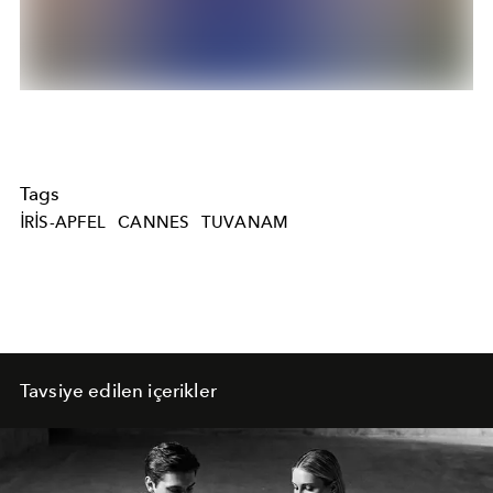
Tags
IRIS-APFEL
CANNES
TUVANAM
Tavsiye edilen içerikler