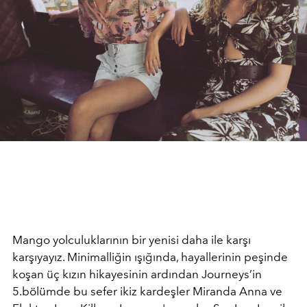
Mango yolculuklarının bir yenisi daha ile karşı
karşıyayız. Minimalliğin ışığında, hayallerinin peşinde
koşan üç kızın hikayesinin ardından Journeys’in
5.bölümde bu sefer ikiz kardeşler Miranda Anna ve