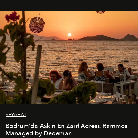
SEYAHAT
Bodrum’da Aşkın En Zarif Adresi: Rammos
Managed by Dedeman