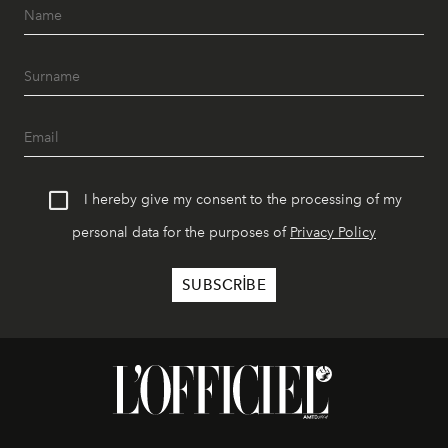
I hereby give my consent to the processing of my
personal data for the purposes of
Privacy Policy