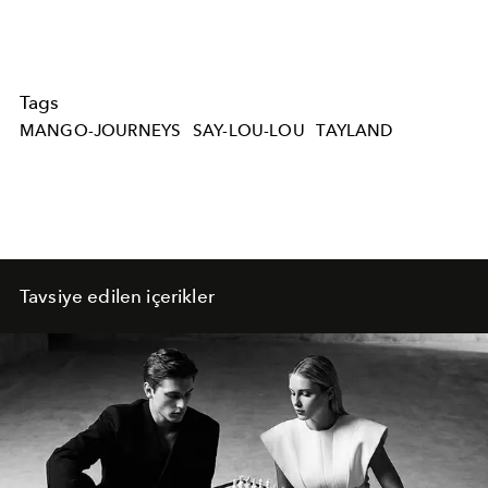
Tags
MANGO-JOURNEYS
SAY-LOU-LOU
TAYLAND
Tavsiye edilen içerikler