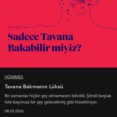
HOMMES
Tavana Bakmanın Lüksü
Bir zamanlar hiçbir şey olmamasını bilirdik. Şimdi boşluk
bile başımıza bir şey gelecekmiş gibi hissettiriyor.
08.03.2026