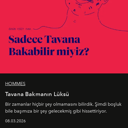
HOMMES
Tavana Bakmanın Lüksü
Bir zamanlar hiçbir şey olmamasını bilirdik. Şimdi boşluk
bile başımıza bir şey gelecekmiş gibi hissettiriyor.
08.03.2026