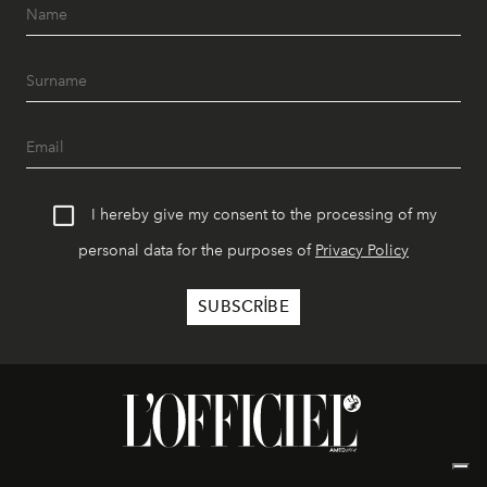
I hereby give my consent to the processing of my
personal data for the purposes of
Privacy Policy