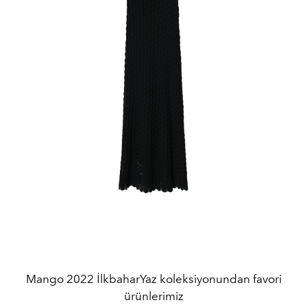
Mango 2022 İlkbaharYaz koleksiyonundan favori
ürünlerimiz