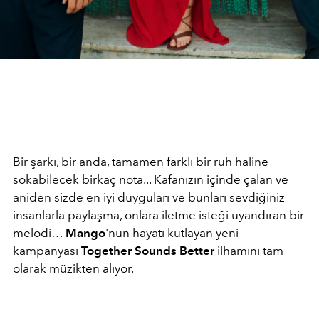
Bir şarkı, bir anda, tamamen farklı bir ruh haline
sokabilecek birkaç nota... Kafanızın içinde çalan ve
aniden sizde en iyi duyguları ve bunları sevdiğiniz
insanlarla paylaşma, onlara iletme isteği uyandıran bir
melodi…
Mango
'nun hayatı kutlayan yeni
kampanyası
Together Sounds Better
ilhamını tam
olarak müzikten alıyor.