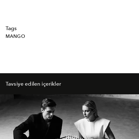
Tags
MANGO
Tavsiye edilen içerikler