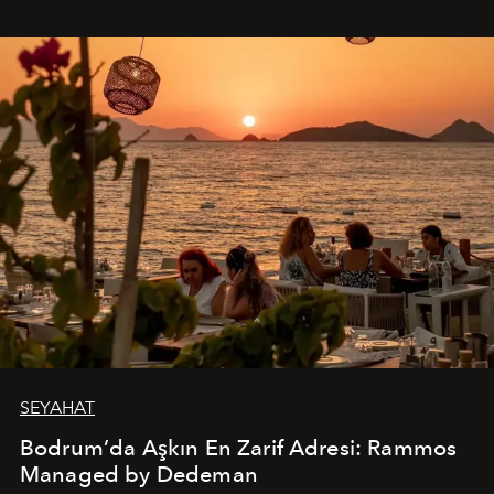
SEYAHAT
Bodrum’da Aşkın En Zarif Adresi: Rammos
Managed by Dedeman