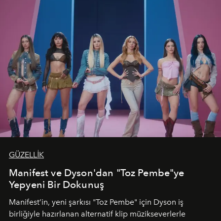
GÜZELLİK
Manifest ve Dyson'dan "Toz Pembe"ye
Yepyeni Bir Dokunuş
Manifest’in, yeni şarkısı "Toz Pembe" için Dyson iş
birliğiyle hazırlanan alternatif klip müzikseverlerle