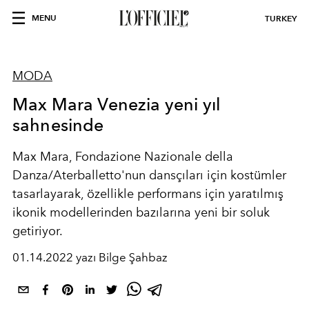
MENU
TURKEY
MODA
Max Mara Venezia yeni yıl
sahnesinde
Max Mara, Fondazione Nazionale della
Danza/Aterballetto'nun dansçıları için kostümler
tasarlayarak, özellikle performans için yaratılmış
ikonik modellerinden bazılarına yeni bir soluk
getiriyor.
01.14.2022 yazı Bilge Şahbaz