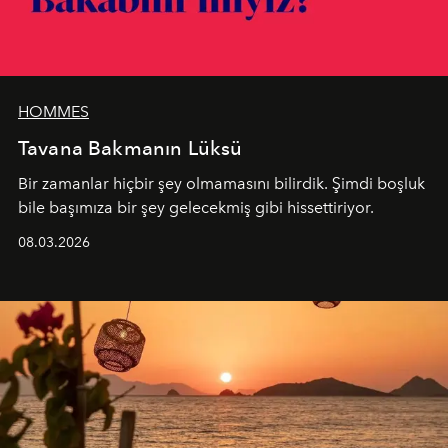
HOMMES
Tavana Bakmanın Lüksü
Bir zamanlar hiçbir şey olmamasını bilirdik. Şimdi boşluk
bile başımıza bir şey gelecekmiş gibi hissettiriyor.
08.03.2026