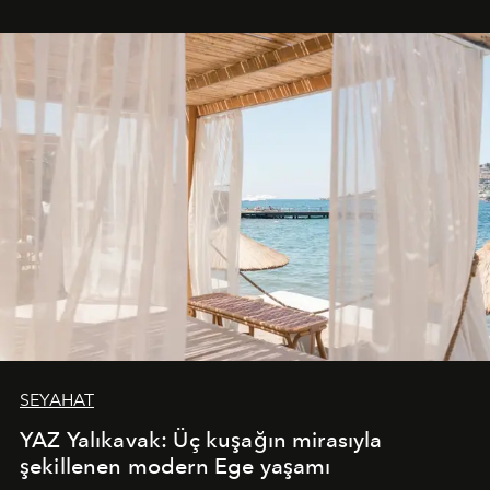
SEYAHAT
YAZ Yalıkavak: Üç kuşağın mirasıyla
şekillenen modern Ege yaşamı