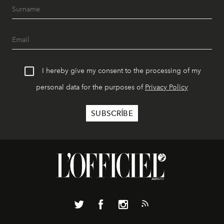
I hereby give my consent to the processing of my
personal data for the purposes of
Privacy Policy