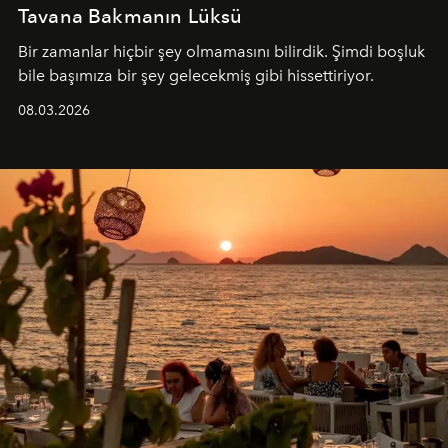
Tavana Bakmanın Lüksü
Bir zamanlar hiçbir şey olmamasını bilirdik. Şimdi boşluk
bile başımıza bir şey gelecekmiş gibi hissettiriyor.
08.03.2026