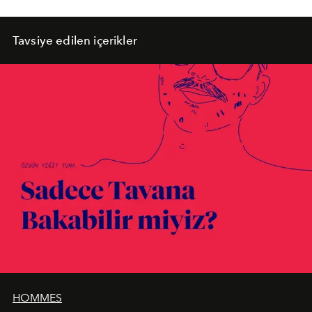
Tavsiye edilen içerikler
HOMMES