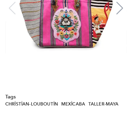
Tags
CHRISTIAN-LOUBOUTIN
MEXICABA
TALLER-MAYA