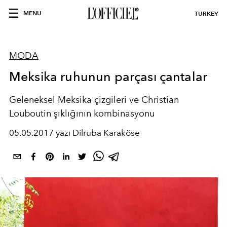
MENU
TURKEY
MODA
Meksika ruhunun parçası çantalar
Geleneksel Meksika çizgileri ve Christian
Louboutin şıklığının kombinasyonu
05.05.2017 yazı Dilruba Karaköse