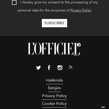
I hereby give my consent to the processing of my
personal data for the purposes of
Privacy Policy
Hakkında
İletişim
Privacy Policy
Cookie Policy