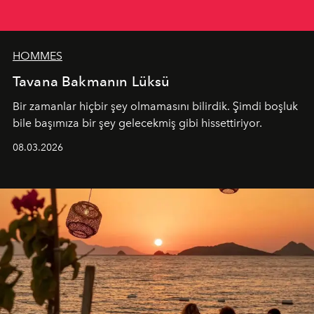
HOMMES
Tavana Bakmanın Lüksü
Bir zamanlar hiçbir şey olmamasını bilirdik. Şimdi boşluk
bile başımıza bir şey gelecekmiş gibi hissettiriyor.
08.03.2026