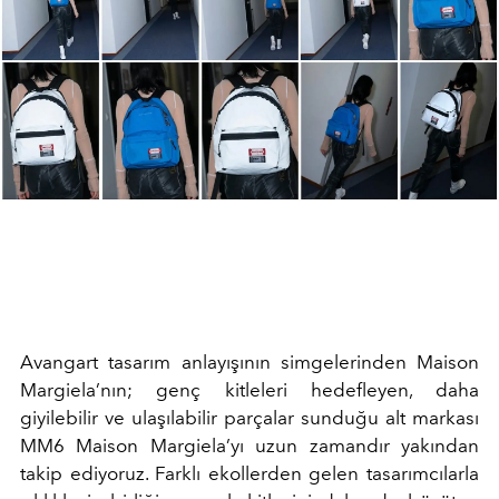
Avangart tasarım anlayışının simgelerinden Maison
Margiela’nın; genç kitleleri hedefleyen, daha
giyilebilir ve ulaşılabilir parçalar sunduğu alt markası
MM6 Maison Margiela’yı uzun zamandır yakından
takip ediyoruz. Farklı ekollerden gelen tasarımcılarla