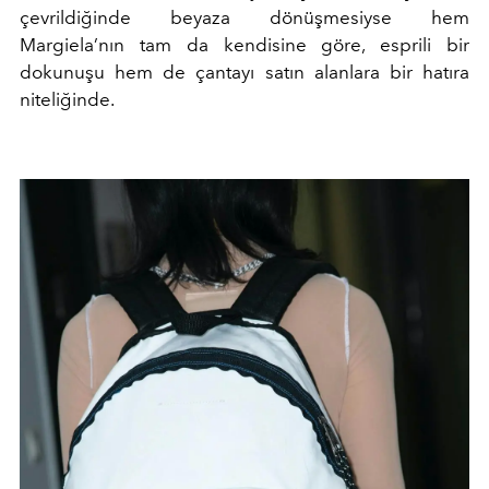
çevrildiğinde beyaza dönüşmesiyse hem
Margiela’nın tam da kendisine göre, esprili bir
dokunuşu hem de çantayı satın alanlara bir hatıra
niteliğinde.