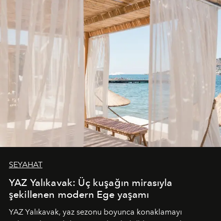
SEYAHAT
YAZ Yalıkavak: Üç kuşağın mirasıyla
şekillenen modern Ege yaşamı
YAZ Yalıkavak, yaz sezonu boyunca konaklamayı