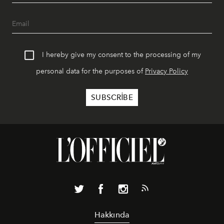
I hereby give my consent to the processing of my
personal data for the purposes of
Privacy Policy
Hakkında