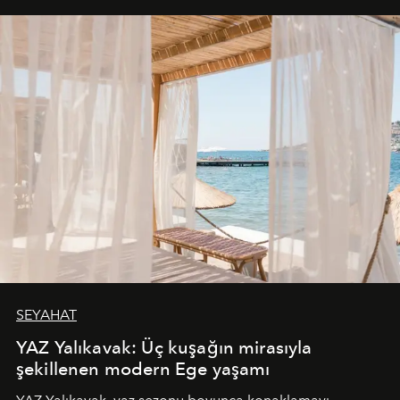
SEYAHAT
YAZ Yalıkavak: Üç kuşağın mirasıyla
şekillenen modern Ege yaşamı