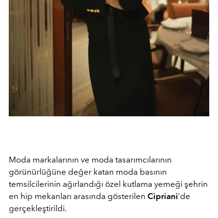
Moda markalarının ve moda tasarımcılarının
görünürlüğüne değer katan moda basının
temsilcilerinin ağırlandığı özel kutlama yemeği şehrin
en hip mekanları arasında gösterilen
Cipriani
’de
gerçekleştirildi.