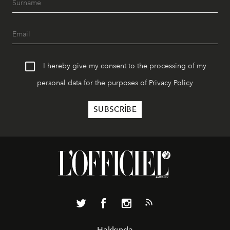
I hereby give my consent to the processing of my
personal data for the purposes of
Privacy Policy
Hakkında