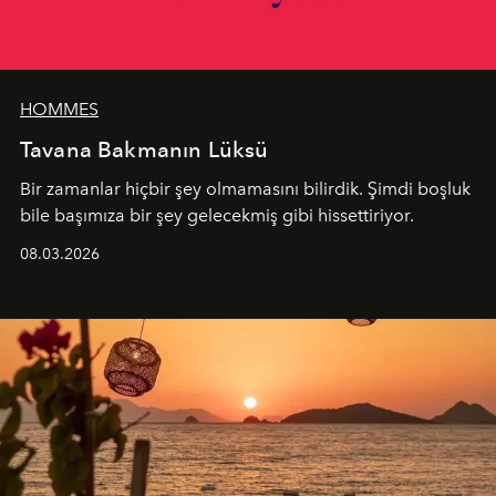
HOMMES
Tavana Bakmanın Lüksü
Bir zamanlar hiçbir şey olmamasını bilirdik. Şimdi boşluk
bile başımıza bir şey gelecekmiş gibi hissettiriyor.
08.03.2026