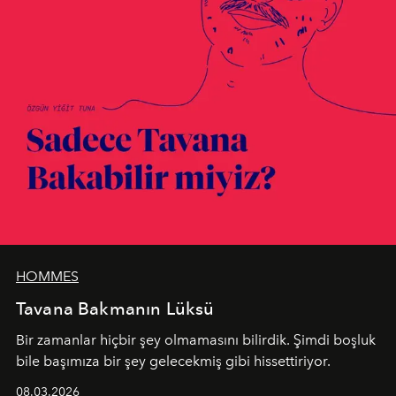
HOMMES
Tavana Bakmanın Lüksü
Bir zamanlar hiçbir şey olmamasını bilirdik. Şimdi boşluk
bile başımıza bir şey gelecekmiş gibi hissettiriyor.
08.03.2026