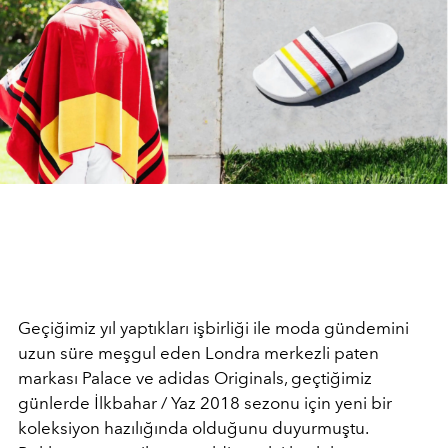
Geçiğimiz yıl yaptıkları işbirliği ile moda gündemini
uzun süre meşgul eden Londra merkezli paten
markası Palace ve adidas Originals, geçtiğimiz
günlerde İlkbahar / Yaz 2018 sezonu için yeni bir
koleksiyon hazılığında olduğunu duyurmuştu.