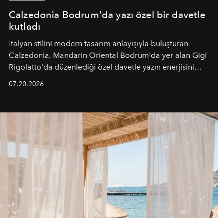
Calzedonia Bodrum’da yazı özel bir davetle
kutladı
İtalyan stilini modern tasarım anlayışıyla buluşturan
Calzedonia, Mandarin Oriental Bodrum'da yer alan Gigi
Rigolatto'da düzenlediği özel davetle yazın enerjisini
paylaştı.
07.20.2026