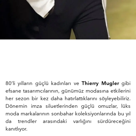
80’li yılların güçlü kadınları ve
Thierry Mugler
gibi
efsane tasarımcılarının, günümüz modasına etkilerini
her sezon bir kez daha hatırlattıklarını söyleyebiliriz.
Dönemin imza siluetlerinden güçlü omuzlar, lüks
moda markalarının sonbahar koleksiyonlarında bu yıl
da trendler arasındaki varlığını sürdüreceğini
kanıtlıyor.