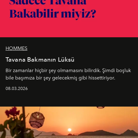
HOMMES
Tavana Bakmanın Lüksü
Bir zamanlar hiçbir şey olmamasını bilirdik. Şimdi boşluk
bile başımıza bir şey gelecekmiş gibi hissettiriyor.
08.03.2026