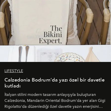
LIFESTYLE
Calzedonia Bodrum’da yazı özel bir davetle
kutladı
İtalyan stilini modern tasarım anlayışıyla buluşturan
Calzedonia, Mandarin Oriental Bodrum'da yer alan Gigi
Rigolatto'da düzenlediği özel davetle yazın enerjisini