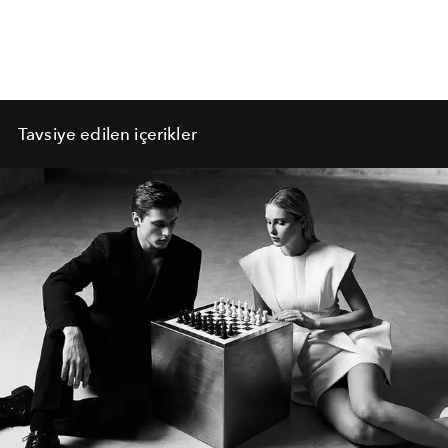
Tavsiye edilen içerikler