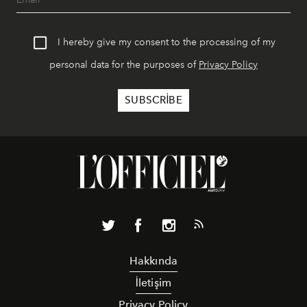
I hereby give my consent to the processing of my
personal data for the purposes of
Privacy Policy
Hakkında
İletişim
Privacy Policy