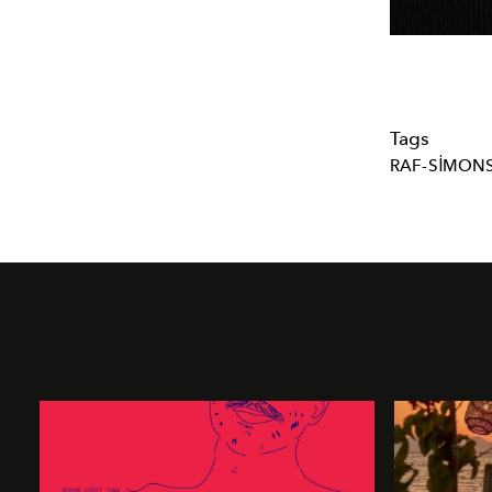
Tags
RAF-SIMON