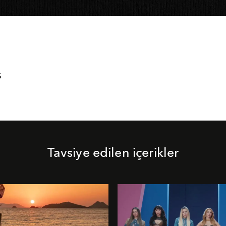
S
Tavsiye edilen içerikler