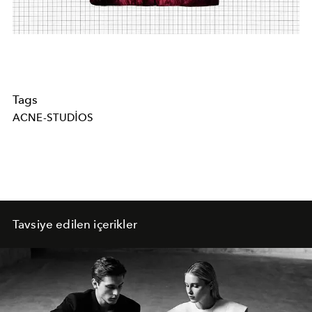
Tags
ACNE-STUDIOS
Tavsiye edilen içerikler