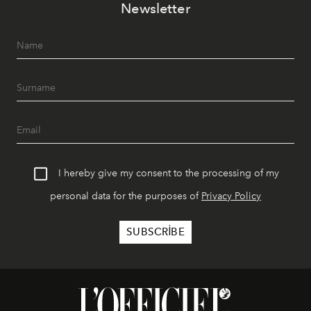
Newsletter
geceye taşıyarak her hafta farklı bir deneyim sunuyor.
I hereby give my consent to the processing of my
personal data for the purposes of
Privacy Policy