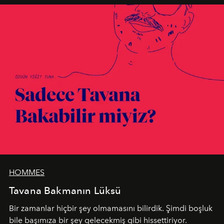
HOMMES
Tavana Bakmanın Lüksü
Bir zamanlar hiçbir şey olmamasını bilirdik. Şimdi boşluk
bile başımıza bir şey gelecekmiş gibi hissettiriyor.