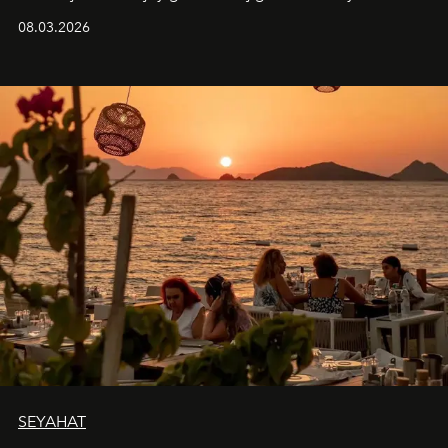
08.03.2026
SEYAHAT