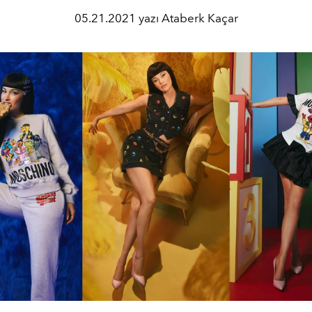
05.21.2021 yazı Ataberk Kaçar