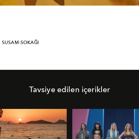
SUSAM-SOKAĞI
Tavsiye edilen içerikler