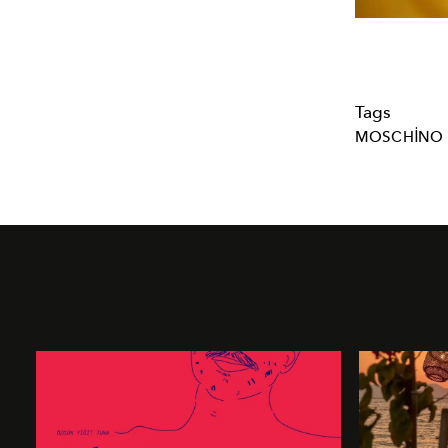
Tags
MOSCHINO