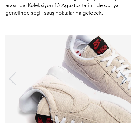
arasında. Koleksiyon 13 Ağustos tarihinde dünya
genelinde seçili satış noktalarına gelecek.