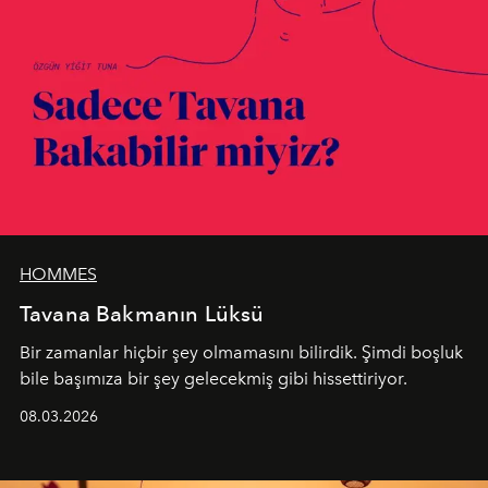
HOMMES
Tavana Bakmanın Lüksü
Bir zamanlar hiçbir şey olmamasını bilirdik. Şimdi boşluk
bile başımıza bir şey gelecekmiş gibi hissettiriyor.
08.03.2026