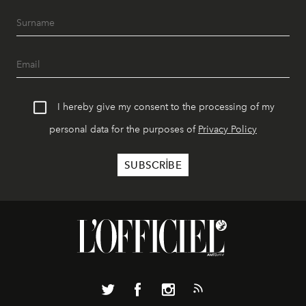
I hereby give my consent to the processing of my
personal data for the purposes of
Privacy Policy