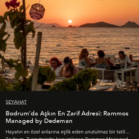
SEYAHAT
Bodrum’da Aşkın En Zarif Adresi: Rammos
Managed by Dedeman
Hayatın en özel anlarına eşlik eden unutulmaz bir tatil…