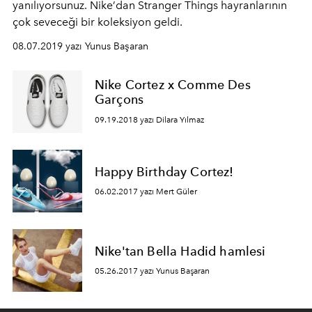
yanılıyorsunuz. Nike’dan Stranger Things hayranlarının
çok seveceği bir koleksiyon geldi.
08.07.2019 yazı Yunus Başaran
Nike Cortez x Comme Des
Garçons
09.19.2018 yazı Dilara Yılmaz
Happy Birthday Cortez!
06.02.2017 yazı Mert Güler
Nike'tan Bella Hadid hamlesi
05.26.2017 yazı Yunus Başaran