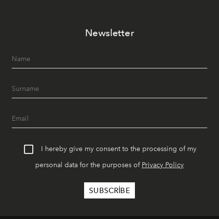
Newsletter
I hereby give my consent to the processing of my
personal data for the purposes of
Privacy Policy