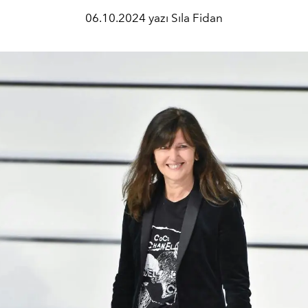
06.10.2024 yazı Sıla Fidan