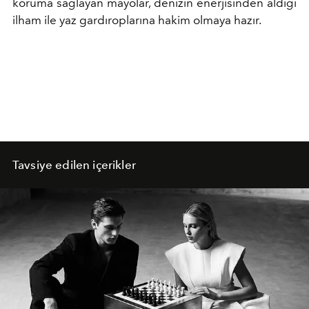
koruma sağlayan mayolar, denizin enerjisinden aldığı
ilham ile yaz gardıroplarına hakim olmaya hazır.
Tavsiye edilen içerikler