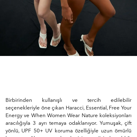
Birbirinden kullanışlı ve tercih edilebilir
seçenekleriyle öne çıkan Haracci, Essential, Free Your
Energy ve When Women Wear Nature koleksiyonları
aracılığıyla 3 ayrı temaya odaklanıyor. Yumuşak, çift
yönlü, UPF 50+ UV koruma özelliğiyle uzun ömürlü