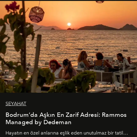
SEYAHAT
Bodrum’da Aşkın En Zarif Adresi: Rammos
Managed by Dedeman
Hayatın en özel anlarına eşlik eden unutulmaz bir tatil…