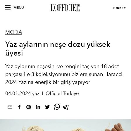
MENU
TURKEY
MODA
Yaz aylarının neşe dozu yüksek
üyesi
Yaz aylarının neşesini ve rengini taşıyan 18 adet
parçası ile 3 koleksiyonunu bizlere sunan Haracci
2024 Yazına enerjik bir giriş yapıyor!
04.01.2024 yazı L'Officiel Türkiye