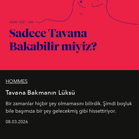
HOMMES
Tavana Bakmanın Lüksü
Bir zamanlar hiçbir şey olmamasını bilirdik. Şimdi boşluk
bile başımıza bir şey gelecekmiş gibi hissettiriyor.
08.03.2026