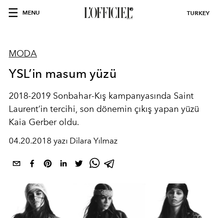
MENU
TURKEY
MODA
YSL’in masum yüzü
2018-2019 Sonbahar-Kış kampanyasında Saint
Laurent’in tercihi, son dönemin çıkış yapan yüzü
Kaia Gerber oldu.
04.20.2018 yazı Dilara Yılmaz