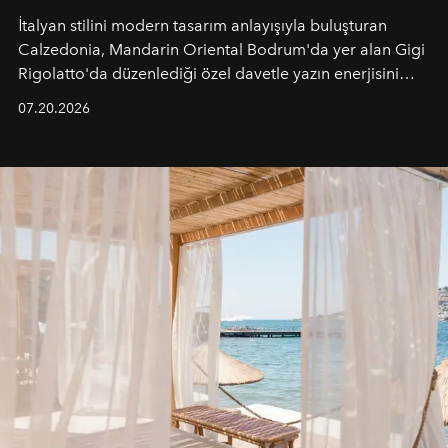
İtalyan stilini modern tasarım anlayışıyla buluşturan
Calzedonia, Mandarin Oriental Bodrum'da yer alan Gigi
Rigolatto'da düzenlediği özel davetle yazın enerjisini
paylaştı.
07.20.2026