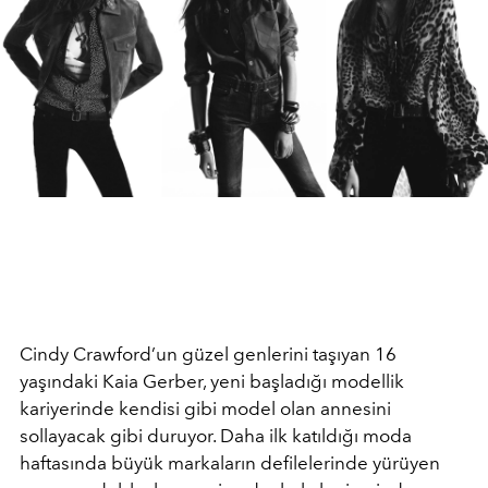
Cindy Crawford’un güzel genlerini taşıyan 16
yaşındaki Kaia Gerber, yeni başladığı modellik
kariyerinde kendisi gibi model olan annesini
sollayacak gibi duruyor. Daha ilk katıldığı moda
haftasında büyük markaların defilelerinde yürüyen