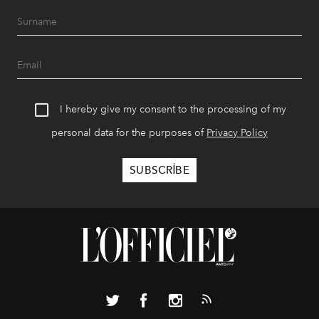
I hereby give my consent to the processing of my
personal data for the purposes of
Privacy Policy