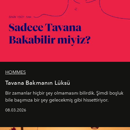
HOMMES
Tavana Bakmanın Lüksü
Bir zamanlar hiçbir şey olmamasını bilirdik. Şimdi boşluk
bile başımıza bir şey gelecekmiş gibi hissettiriyor.
08.03.2026