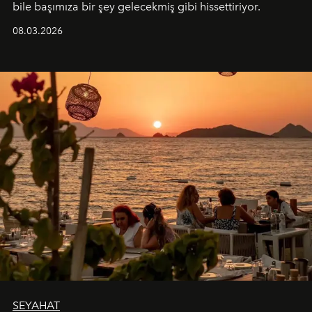
bile başımıza bir şey gelecekmiş gibi hissettiriyor.
08.03.2026
SEYAHAT