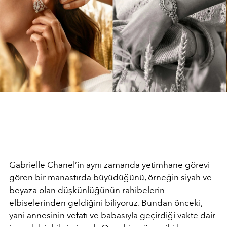
Gabrielle Chanel’in aynı zamanda yetimhane görevi
gören bir manastırda büyüdüğünü, örneğin siyah ve
beyaza olan düşkünlüğünün rahibelerin
elbiselerinden geldiğini biliyoruz. Bundan önceki,
yani annesinin vefatı ve babasıyla geçirdiği vakte dair