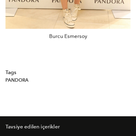
Burcu Esmersoy
Tags
PANDORA
Tavsiye edilen içerikler