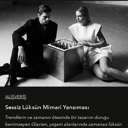
ALIŞVERİŞ
Sessiz Lüksün Mimari Yansıması
Trendlerin ve zamanın ötesinde bir tasarım duruşu
benimseyen
Glavien,
yaşam alanlarında zamansız lüksün