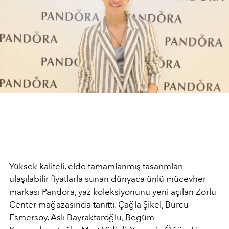
Yüksek kaliteli, elde tamamlanmış tasarımları
ulaşılabilir fiyatlarla sunan dünyaca ünlü mücevher
markası Pandora, yaz koleksiyonunu yeni açılan Zorlu
Center mağazasında tanıttı. Çağla Şikel, Burcu
Esmersoy, Aslı Bayraktaroğlu, Begüm