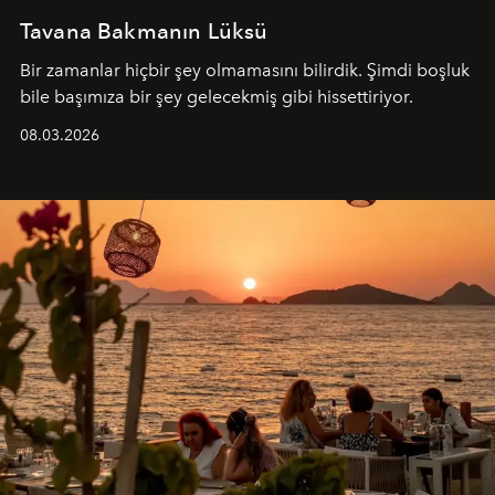
Tavana Bakmanın Lüksü
Bir zamanlar hiçbir şey olmamasını bilirdik. Şimdi boşluk
bile başımıza bir şey gelecekmiş gibi hissettiriyor.
08.03.2026