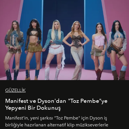
GÜZELLİK
Manifest ve Dyson'dan "Toz Pembe"ye
Yepyeni Bir Dokunuş
Manifest’in, yeni şarkısı "Toz Pembe" için Dyson iş
birliğiyle hazırlanan alternatif klip müzikseverlerle