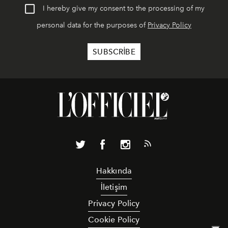
I hereby give my consent to the processing of my
personal data for the purposes of
Privacy Policy
Hakkında
İletişim
Privacy Policy
Cookie Policy