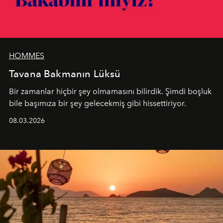
HOMMES
Tavana Bakmanın Lüksü
Bir zamanlar hiçbir şey olmamasını bilirdik. Şimdi boşluk
bile başımıza bir şey gelecekmiş gibi hissettiriyor.
08.03.2026