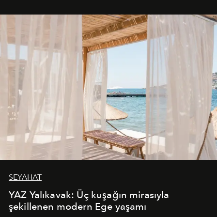
SEYAHAT
YAZ Yalıkavak: Üç kuşağın mirasıyla
şekillenen modern Ege yaşamı