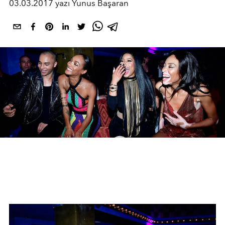
03.03.2017 yazı Yunus Başaran