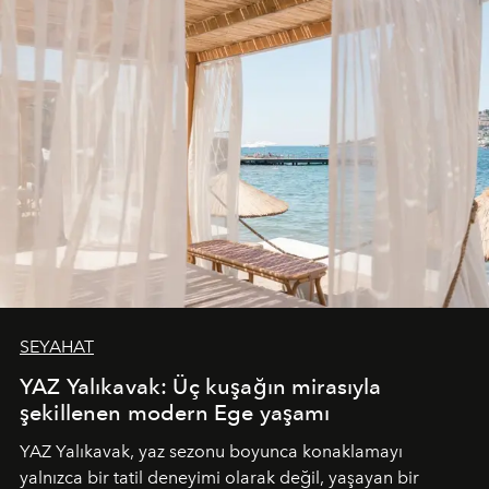
SEYAHAT
YAZ Yalıkavak: Üç kuşağın mirasıyla
şekillenen modern Ege yaşamı
YAZ Yalıkavak, yaz sezonu boyunca konaklamayı
yalnızca bir tatil deneyimi olarak değil, yaşayan bir