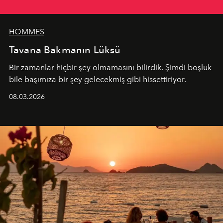
HOMMES
Tavana Bakmanın Lüksü
Bir zamanlar hiçbir şey olmamasını bilirdik. Şimdi boşluk
bile başımıza bir şey gelecekmiş gibi hissettiriyor.
08.03.2026