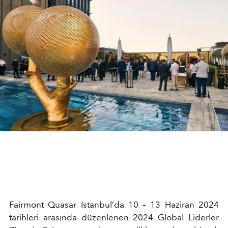
Fairmont Quasar Istanbul’da 10 – 13 Haziran 2024
tarihleri arasında düzenlenen 2024 Global Liderler