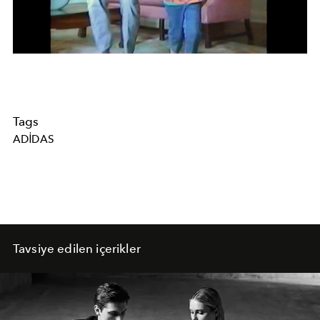
Tags
ADIDAS
Tavsiye edilen içerikler