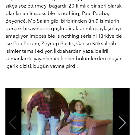
sıkça söz ettirmeyi başardı. 20 filmlik bir seri olarak
planlanan Impossible is nothing; Paul Pogba,
Beyoncé, Mo Salah gibi birbirinden ünlü isimlerin
gerçek hikayelerini güçlü bir aktarımla paylaşmayı
amaçlıyor. Impossible is nothing serisini Türkiye’de
ise Eda Erdem, Zeynep Bastık, Cansu Köksal gibi
isimler temsil ediyor. İlkbahardan yaza, belirli
zamanlarda yayınlanacak olan bölümlerden oluşan
içerik dizisi, bugün yayına girdi.