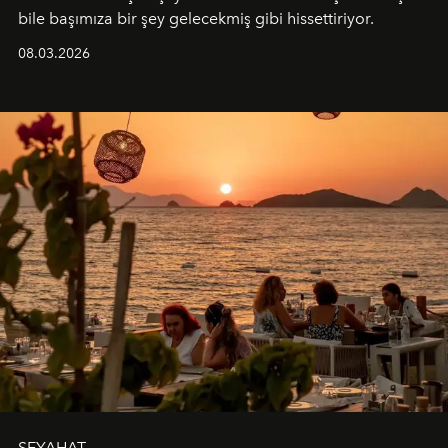
bile başımıza bir şey gelecekmiş gibi hissettiriyor.
08.03.2026
SEYAHAT