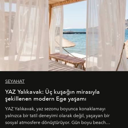
SEYAHAT
YAZ Yalıkavak: Üç kuşağın mirasıyla
şekillenen modern Ege yaşamı
YAZ Yalıkavak, yaz sezonu boyunca konaklamayı
yalnızca bir tatil deneyimi olarak değil, yaşayan bir
sosyal atmosfere dönüştürüyor. Gün boyu beach