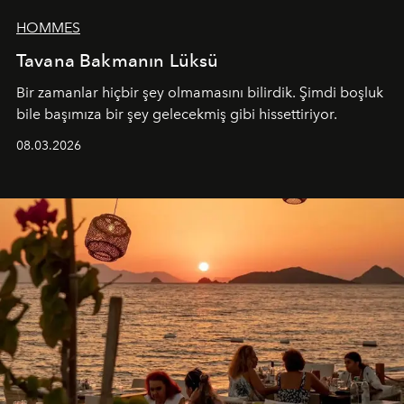
HOMMES
Tavana Bakmanın Lüksü
Bir zamanlar hiçbir şey olmamasını bilirdik. Şimdi boşluk
bile başımıza bir şey gelecekmiş gibi hissettiriyor.
08.03.2026