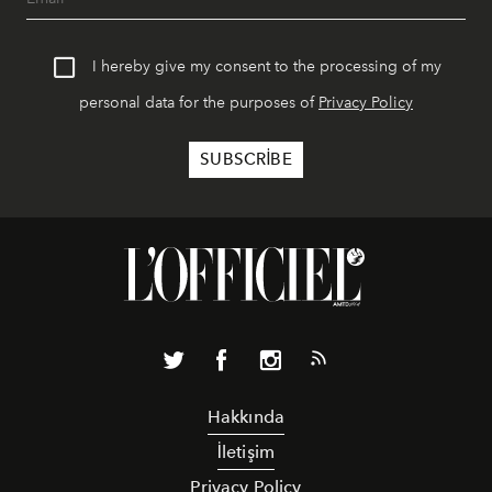
I hereby give my consent to the processing of my
personal data for the purposes of
Privacy Policy
Hakkında
İletişim
Privacy Policy