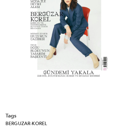
Tags
BERGUZAR-KOREL