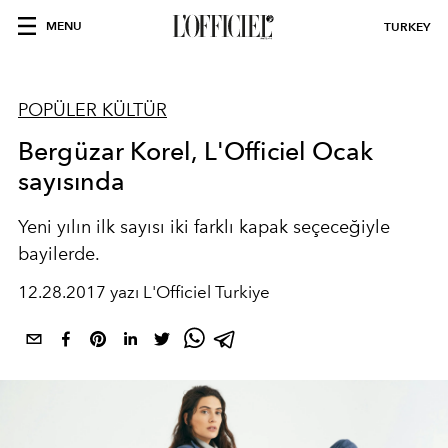
MENU
TURKEY
POPÜLER KÜLTÜR
Bergüzar Korel, L'Officiel Ocak
sayısında
Yeni yılın ilk sayısı iki farklı kapak seçeceğiyle
bayilerde.
12.28.2017 yazı L'Officiel Turkiye